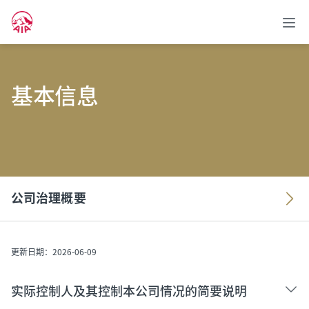
基本信息
公司治理概要
更新日期：2026-06-09
实际控制人及其控制本公司情况的简要说明