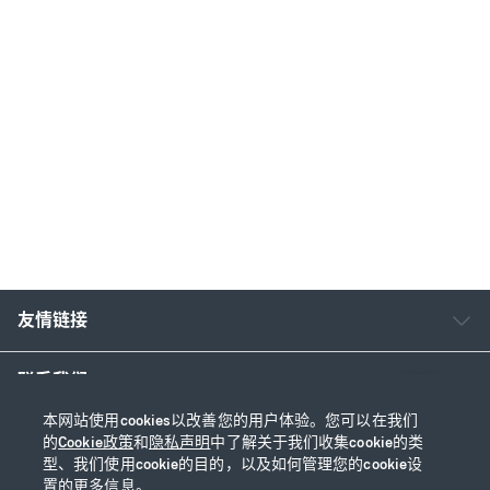
友情链接
联系我们
本网站使用cookies以改善您的用户体验。您可以在我们
的
Cookie政策
和
隐私声明
中了解关于我们收集cookie的类
型、我们使用cookie的目的，以及如何管理您的cookie设
Copyright © 2026 友邦保险控股有限公司及其附属公司
置的更多信息。