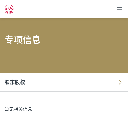
专项信息
股东股权
暂无相关信息