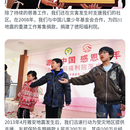
除了持续的慈善工作，我们还在灾害发生时支援我们的社
区。在2008年，我们与中国儿童少年基金会合作，为四川
地震的重建工作筹集捐款，捐建了德阳福利院。
2013年4月雅安地震发生后，我们迅速行动为受灾地区提供
支援。友邦保险先期捐款人民币200万元，其中100万元经