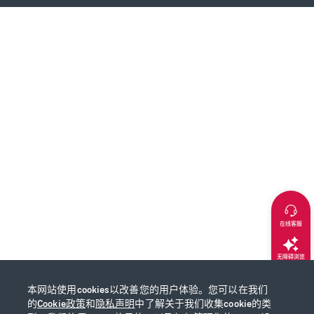
在线客服
无障碍浏览
本网站使用cookies以改善您的用户体验。您可以在我们
返回顶部
的
Cookie政策
和
隐私声明
中了解关于我们收集cookie的类