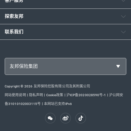
客户服务
探索友邦
联系我们
友邦保险集团
Copyright © 2026 友邦保险控股有限公司及其附属公司
网站使用说明
|
隐私声明
|
Cookie政策
|
沪ICP备2020028590号-1
|
沪公网安
备31010102003115号
|
本网站已支持IPv6