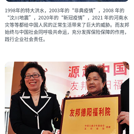
1998年的特大洪水，2003年的“非典疫情”，2008 年的
“汶川地震”，2020年的“新冠疫情”，2021 年的河南水
灾等等都给中国人民的正常生活带来了巨大的威胁。而友邦
始终与中国社会同呼吸共命运，充分发挥保险保障的作用，
践行企业社会责任。