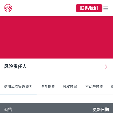
联系我们
风险责任人
风险责任人
信用风险管理能力
股票投资
股权投资
不动产投资
公告
更新日期