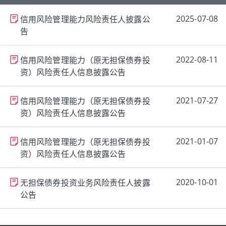
信用风险管理能力风险责任人披露公
2025-07-08
告
信用风险管理能力（原无担保债券投
2022-08-11
资）风险责任人信息披露公告
信用风险管理能力（原无担保债券投
2021-07-27
资）风险责任人信息披露公告
信用风险管理能力（原无担保债券投
2021-01-07
资）风险责任人信息披露公告
无担保债券投资业务风险责任人披露
2020-10-01
公告