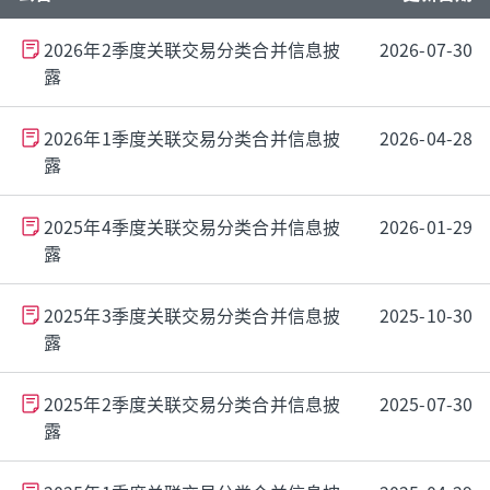
2026年2季度关联交易分类合并信息披
2026-07-30
露
2026年1季度关联交易分类合并信息披
2026-04-28
露
2025年4季度关联交易分类合并信息披
2026-01-29
露
2025年3季度关联交易分类合并信息披
2025-10-30
露
2025年2季度关联交易分类合并信息披
2025-07-30
露