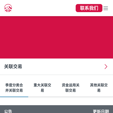
联系我们
关联交易
关联交易
季度分类合
重大关联交
资金运用关
其他关联交
并关联交易
易
联交易
易
公告
更新日期