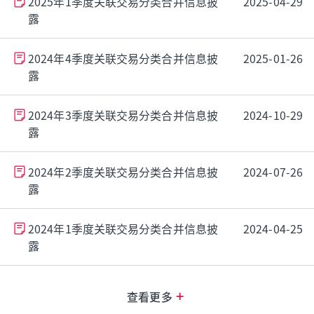
2025年1季度关联交易分类合并信息披
2025-04-29
露
2024年4季度关联交易分类合并信息披
2025-01-26
露
2024年3季度关联交易分类合并信息披
2024-10-29
露
2024年2季度关联交易分类合并信息披
2024-07-26
露
2024年1季度关联交易分类合并信息披
2024-04-25
露
+
查看更多