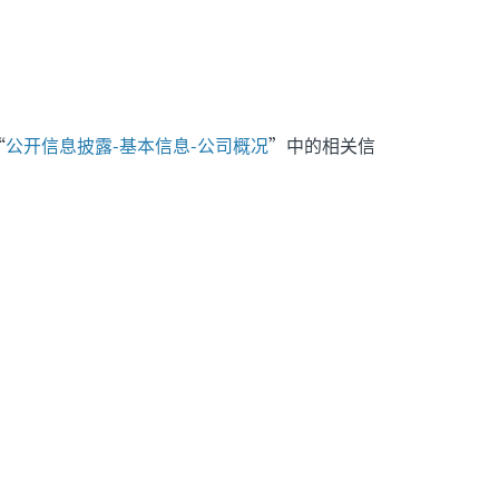
“
公开信息披露-基本信息-公司概况
”中的相关信
。