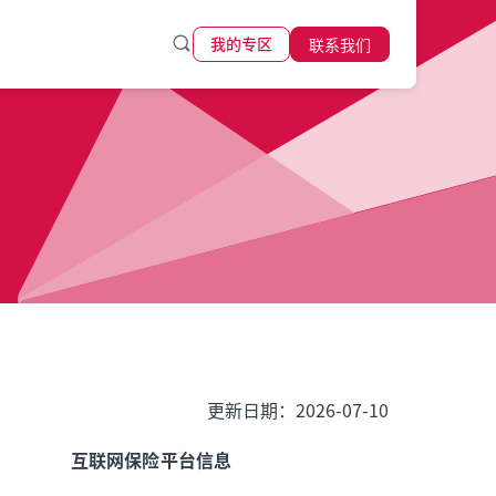
联系我们
我的专区
更新日期：2026-07-10
互联网保险平台信息