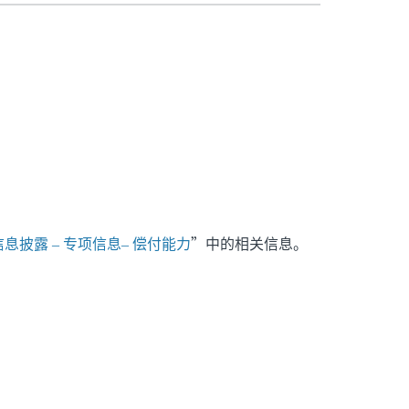
息披露 – 专项信息– 偿付能力
”中的相关信息。