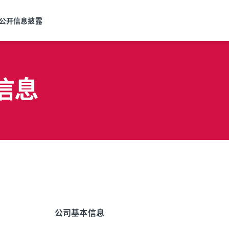
公开信息披露
信息
公司基本信息