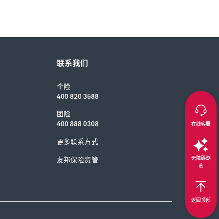
联系我们
个险
400 820 3588
团险
400 888 0308
在线客服
更多联系方式
无障碍浏
友邦保险资管
览
返回顶部