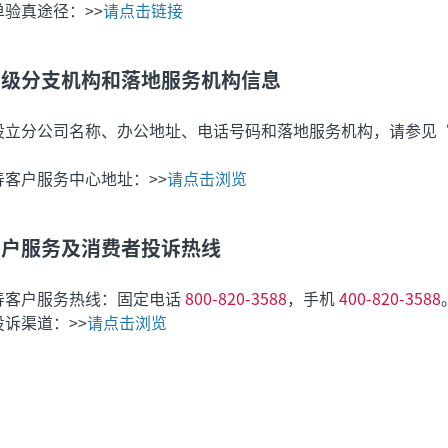
验真途径：>>
请点击链接
省级分支机构和落地服务机构信息
设立分公司名称、办公地址、电话号码和落地服务机构，请参见
寿客户服务中心地址：>>
请点击浏览
客户服务及消费者投诉热线
寿客户服务热线：固定电话
800-820-3588
，手机
400-820-3588
诉渠道：>>
请点击浏览