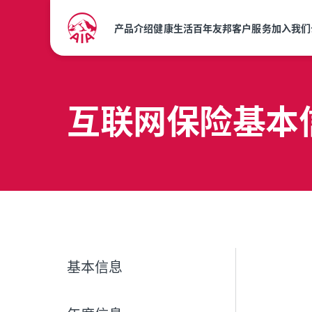
产品介绍
健康生活
百年友邦
客户服务
加入我们
互联网保险基本
基本信息