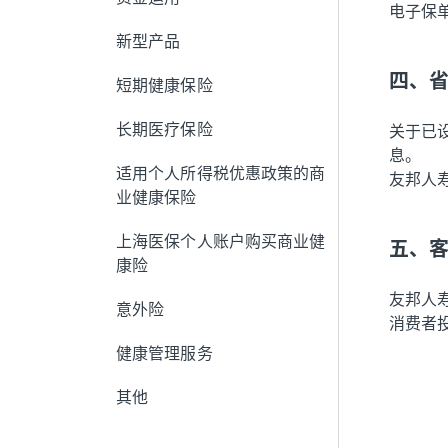
电子保单
新型产品
四、
短期健康保险
关于已
长期医疗保险
息。
适用个人所得税优惠政策的商
友邦人
业健康保险
上海医保个人账户购买商业健
五、
康险
友邦人
意外险
消费者投
健康管理服务
其他