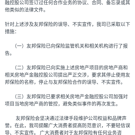
融控股公司签订过任何合作业务的协议、合同、备忘录或其
他类似的法律文件。
针对上述涉及友邦保险的误导、不实宣传，我司已采取以下
措施：
（一）友邦保险已向保险监管机关和相关机构进行了报
告。
（二）友邦保险已向实施上述房地产项目的房地产商和
相关房地产金融控股公司提出严正交涉，要求其停止使用友
邦保险的名称，停止与友邦保险合作的误导、不实宣传。
（三）友邦保险已要求相关房地产金融控股公司加强对
项目当地房地产商的管控，避免类似事件的再次发生。
友邦保险会坚决通过法律手段维护公司权益和品牌声
誉。在此，我司提醒广大消费者提高防范意识，不要轻信误
导、不实宣传。 广大消费者对于友邦保险有任何业务咨