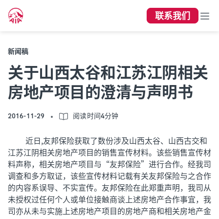
联系我们
新闻稿
关于山西太谷和江苏江阴相关
房地产项目的澄清与声明书
2016-11-29
阅读时间4分钟
近日,友邦保险获取了数份涉及山西太谷、山西古交和
江苏江阴相关房地产项目的销售宣传材料。该些销售宣传材
料声称，相关房地产项目与“友邦保险”进行合作。经我司
调查和多方取证，该些宣传材料记载有关友邦保险与之合作
的内容系误导、不实宣传。友邦保险在此郑重声明，我司从
未授权过任何个人或单位接触商谈上述房地产合作事宜，我
司亦从未与实施上述房地产项目的房地产商和相关房地产金