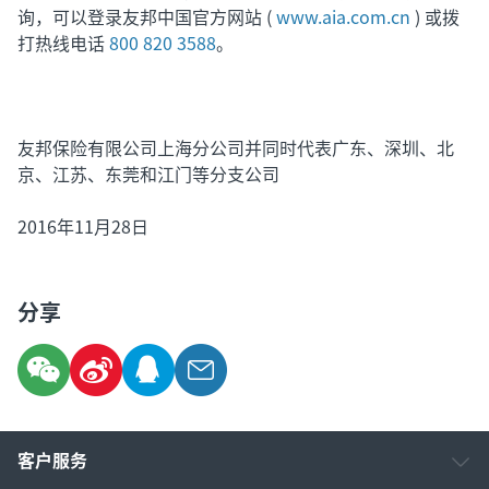
询，可以登录友邦中国官方网站 (
www.aia.com.cn
) 或拨
打热线电话
800 820 3588
。
友邦保险有限公司上海分公司并同时代表广东、深圳、北
京、江苏、东莞和江门等分支公司
2016年11月28日
分享
客户服务