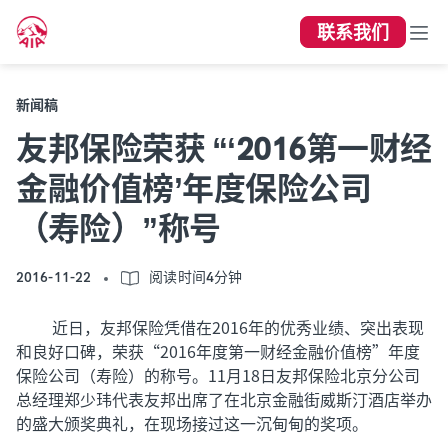
联系我们
新闻稿
友邦保险荣获 “‘2016第一财经
金融价值榜’年度保险公司
（寿险）”称号
2016-11-22
阅读时间4分钟
近日，友邦保险凭借在2016年的优秀业绩、突出表现
和良好口碑，荣获“2016年度第一财经金融价值榜”年度
保险公司（寿险）的称号。11月18日友邦保险北京分公司
总经理郑少玮代表友邦出席了在北京金融街威斯汀酒店举办
的盛大颁奖典礼，在现场接过这一沉甸甸的奖项。