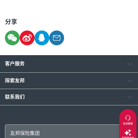
分享
客户服务
探索友邦
联系我们
在线客服
友邦保险集团
无障碍浏览