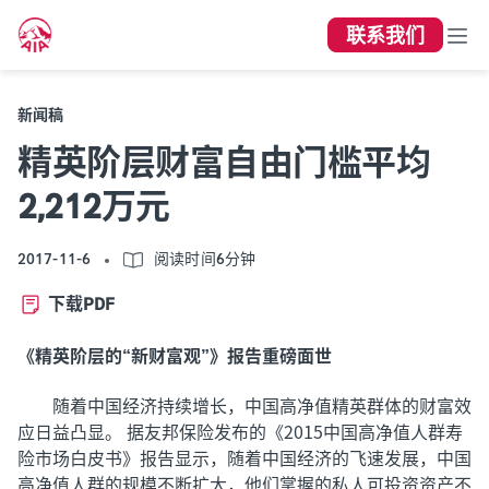
联系我们
新闻稿
精英阶层财富自由门槛平均
2,212万元
2017-11-6
阅读时间6分钟
下载PDF
《精英阶层的“新财富观”》报告重磅面世
随着中国经济持续增长，中国高净值精英群体的财富效
应日益凸显。 据友邦保险发布的《2015中国高净值人群寿
险市场白皮书》报告显示，随着中国经济的飞速发展，中国
高净值人群的规模不断扩大，他们掌握的私人可投资资产不