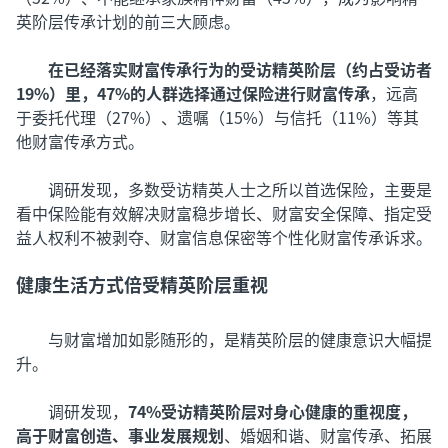
英阶层传承计划的前三大顾虑。
在已经落实财富传承行为的受访精英阶层（约占受访者
19%）里，47%的人群选择通过保险进行财富传承
，远高
于委托代理（27%）、遗嘱（15%）与信托（11%）等其
他财富传承方式。
调研发现，多数受访精英人士之所以首选保险，主要是
看中保险能有效解决财富稳步增长、财富安全保障、指定受
益人权利不被剥夺、财富信息保密等个性化财富传承诉求。
健康生活方式倍受精英阶层重视
与财富增加如影随形的，是精英阶层的健康意识大幅提
升。
调研发现，
74%受访精英阶层对身心健康的重视度，
高于财富创造、事业发展规划
、婚姻和谐、财富传承、拓展