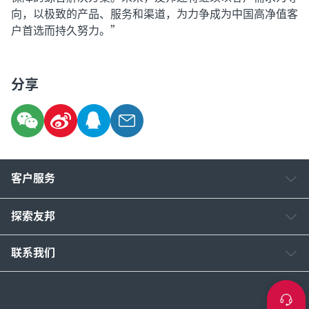
向，以极致的产品、服务和渠道，为力争成为中国高净值客
户首选而持久努力。”
分享
客户服务
探索友邦
联系我们