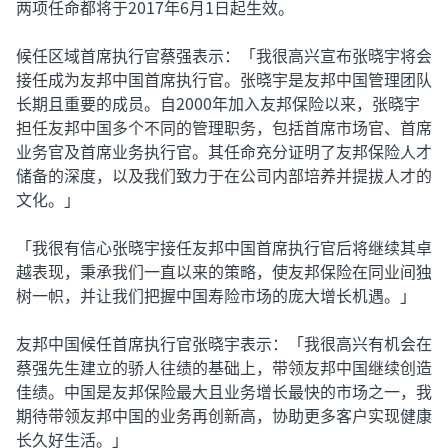
两项任命都将于2017年6月1日起生效。
候任区域首席执行官蔡强表示：「我很高兴宣布张晓宇将会
接任成为友邦中国首席执行官。张晓宇是友邦中国管理团队
长期且重要的成员。自2000年加入友邦保险以来，张晓宇
担任友邦中国多个不同的管理职务，包括首席市场官、首席
业务官及首席业务执行官。其任命充分证明了友邦保险人才
储备的深度，以及我们致力于在公司内部培养并提拔人才的
文化。」
「我很有信心张晓宇接任友邦中国首席执行官后将继续其卓
越表现，秉承我们一直以来的策略，使友邦保险在同业间独
树一帜，并让我们把握中国寿险市场的庞大增长机遇。」
友邦中国候任首席执行官张晓宇表示：「我很高兴有机会在
蔡强先生建立的骄人往绩的基础上，带领友邦中国继续创造
佳绩。中国是友邦保险最大且业务增长最快的市场之一，我
期待带领友邦中国的业务再创新高，协助更多客户实现健康
长久好生活。」