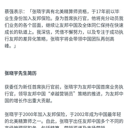
蔡强表示：「张晓宇具有北美精算师资格，于17年前以毕
业生身份加入友邦保险。身为首席执行官，他将充分动员我
们业务的各个层面，继续让友邦中国及全体同仁保持在快速
成长的轨道上。我深信，凭借不懈努力，以及专注于成功执
行友邦的差异化策略，张晓宇将会带领中国团队再创高
峰。」
张晓宇先生简历
获委任为新任首席执行官前，张晓宇为友邦中国首席业务执
行官，领导友邦中国“卓越营销员”策略的推进，为友邦中
国的增长作出重大贡献。
张晓宇于2000年加入友邦保险，于2002年成为中国最年轻
的北美精算师之一。自此，张晓宇出任友邦中国多个不同的
高级管理层职务，包括精算、营销渠道及市场营销。