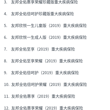
3. 友邦全佑惠享荣耀珍藏版重大疾病保险
4. 友邦全佑倍呵护珍藏版重大疾病保险
5. 友邦欣悦一生儿童版（2019）重大疾病保险
6. 友邦欣悦一生成人版（2019）重大疾病保险
7. 友邦全佑至享（2019）重大疾病保险
8. 友邦全佑至享荣耀（2019）重大疾病保险
9. 友邦全佑倍呵护（2019）重大疾病保险
10. 友邦全佑倍呵护荣耀（2019）重大疾病保险
11. 友邦全佑惠享（2019）重大疾病保险
12. 友邦全佑惠享荣耀（2019）重大疾病保险