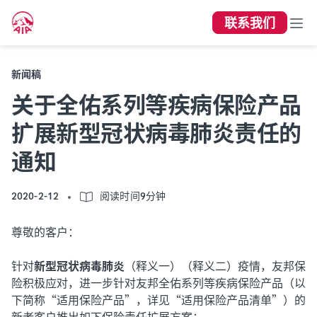
联系我们
新闻稿
关于全佑系列等疾病保险产品
扩展新型冠状病毒肺炎责任的
通知
2020-2-12
阅读时间9分钟
尊敬的客户：
针对
新型冠状病毒肺炎
（释义一）（释义二）疫情，友邦保
险积极应对，进一步针对友邦全佑系列等疾病保险产品（以
下简称“适用保险产品”，详见“适用保险产品清单”）的
新老客户推出如下保险责任扩展方案：