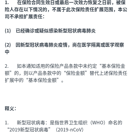
1. 在保险合同生效日或最后一次效力恢复之日前，被保
险人存在以下情况的，不属于此次保险责任扩展范围，本公
司不承担扩展责任：
(1) 已经确诊或疑似感染新型冠状病毒肺炎
(2) 因新型冠状病毒肺炎疫情，尚在医学隔离或医学观察
中
2. 如本通知适用的保险产品条款中未约定“基本保险金
额”的，则以产品条款中的“保险金额”替代上述保险责任
扩展中的“基本保险金额”。
释义：
1. 新型冠状病毒：是指世界卫生组织（WHO）命名的
“2019新型冠状病毒”（2019-nCoV）