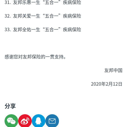
31. 友邦乐惠一生“五合一”疾病保险
32. 友邦关爱一生“五合一”疾病保险
33. 友邦全佑一生“五合一”疾病保险
感谢您对友邦保险的一贯支持。
友邦中国
2020年2月12日
分享