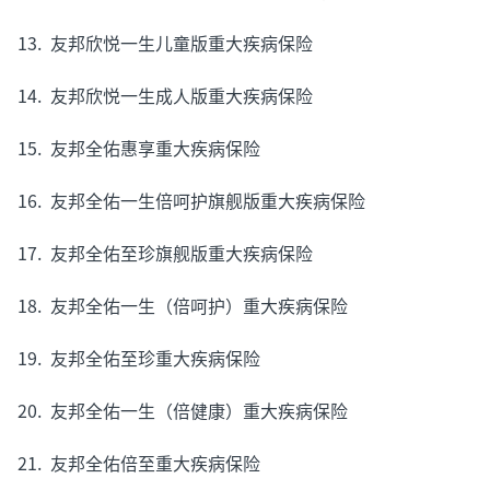
13. 友邦欣悦一生儿童版重大疾病保险
14. 友邦欣悦一生成人版重大疾病保险
15. 友邦全佑惠享重大疾病保险
16. 友邦全佑一生倍呵护旗舰版重大疾病保险
17. 友邦全佑至珍旗舰版重大疾病保险
18. 友邦全佑一生（倍呵护）重大疾病保险
19. 友邦全佑至珍重大疾病保险
20. 友邦全佑一生（倍健康）重大疾病保险
21. 友邦全佑倍至重大疾病保险