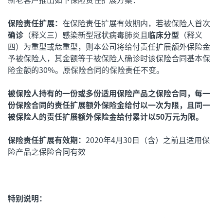
保险责任扩展：
在保险责任扩展有效期内，若被保险人首次
确诊
（释义三）感染新型冠状病毒肺炎且
临床分型
（释义
四）为重型或危重型，则本公司将给付责任扩展额外保险金
予被保险人，其金额等于被保险人确诊时该保险合同基本保
险金额的30%。原保险合同的保险责任不变。
被保险人持有的一份或多份适用保险产品之保险合同，每一
份保险合同的责任扩展额外保险金给付以一次为限，且同一
被保险人的责任扩展额外保险金给付累计以50万元为限。
保险责任扩展有效期：
2020年4月30日（含）之前且适用保
险产品之保险合同有效
特别说明：