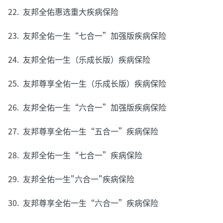
22. 友邦全佑惠选重大疾病保险
23. 友邦全佑一生“七合一”加强版疾病保险
24. 友邦全佑一生（乐成长版）疾病保险
25. 友邦尊享全佑一生（乐成长版）疾病保险
26. 友邦全佑一生“六合一”加强版疾病保险
27. 友邦尊享全佑一生“五合一”疾病保险
28. 友邦全佑一生“七合一”疾病保险
29. 友邦全佑一生"六合一"疾病保险
30. 友邦尊享全佑一生“六合一”疾病保险