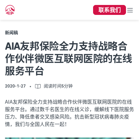
联系我们
新闻稿
AIA友邦保险全力支持战略合
作伙伴微医互联网医院的在线
服务平台
2020-1-27
阅读时间5分钟
AIA友邦保险全力支持战略合作伙伴微医互联网医院的在线
服务平台。通过数千名医生的在线义诊，缓解线下医院服务
压力、降低患者交叉感染风险。抗击新型冠状病毒肺炎疫
情，我们与全国人民在一起！