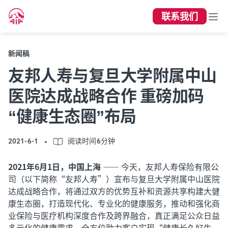
联系我们
新闻稿
友邦人寿与复旦大学附属中山
医院达成战略合作 重磅加码
“健康生态圈”布局
2021-6-1
阅读时间6分钟
2021年6月1日，中国上海 ——
今天，友邦人寿保险有限公
司（以下简称“友邦人寿”）宣布与复旦大学附属中山医院
达成战略合作，将通过双方的优势互补和资源共享构建大健
康生态圈，打造现代化、专业化的健康服务，推动和强化商
业保险与医疗机构深度合作及跨界融合，真正满足公众日益
多元化的健康需求，全方位助力客户实现“健康长久好生