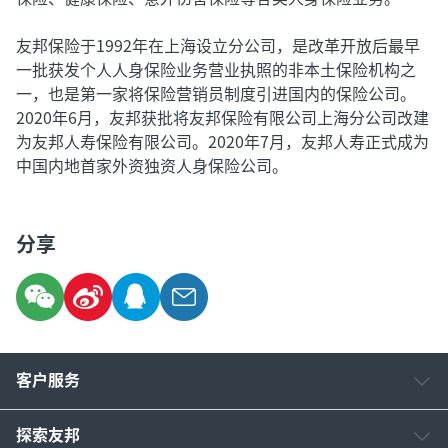
友邦保险于1992年在上海设立分公司，是改革开放后最早
一批获发个人人身保险业务营业执照的非本土保险机构之
一，也是第一家将保险营销员制度引进国内的保险公司。
2020年6月，友邦获批将友邦保险有限公司上海分公司改建
为友邦人寿保险有限公司。2020年7月，友邦人寿正式成为
中国内地首家外资独资人身保险公司。
分享
客户服务
探索友邦