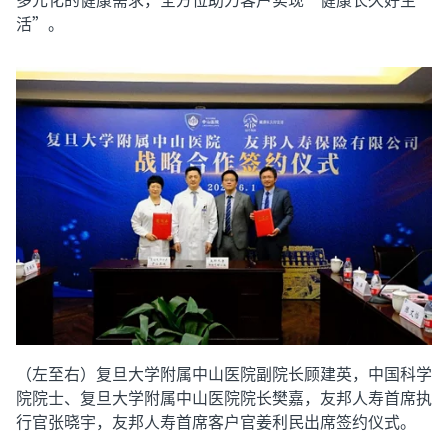
活”。
（左至右）复旦大学附属中山医院副院长顾建英，中国科学
院院士、复旦大学附属中山医院院长樊嘉，友邦人寿首席执
行官张晓宇，友邦人寿首席客户官姜利民出席签约仪式。