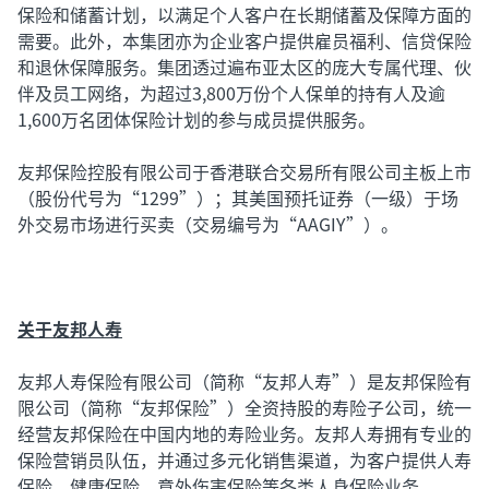
保险和储蓄计划，以满足个人客户在长期储蓄及保障方面的
需要。此外，本集团亦为企业客户提供雇员福利、信贷保险
和退休保障服务。集团透过遍布亚太区的庞大专属代理、伙
伴及员工网络，为超过3,800万份个人保单的持有人及逾
1,600万名团体保险计划的参与成员提供服务。
友邦保险控股有限公司于香港联合交易所有限公司主板上市
（股份代号为“1299”）；其美国预托证券（一级）于场
外交易市场进行买卖（交易编号为“AAGIY”）。
关于友邦人寿
友邦人寿保险有限公司（简称“友邦人寿”）是友邦保险有
限公司（简称“友邦保险”）全资持股的寿险子公司，统一
经营友邦保险在中国内地的寿险业务。友邦人寿拥有专业的
保险营销员队伍，并通过多元化销售渠道，为客户提供人寿
保险、健康保险、意外伤害保险等各类人身保险业务。