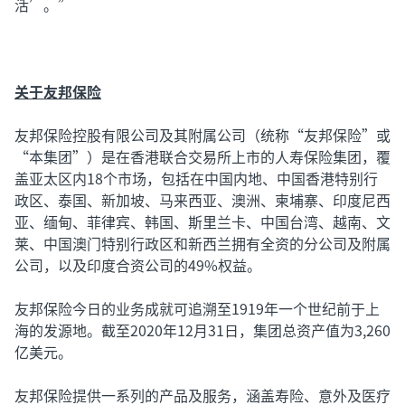
活’。”
关于友邦保险
友邦保险控股有限公司及其附属公司（统称“友邦保险”或
“本集团”）是在香港联合交易所上市的人寿保险集团，覆
盖亚太区内18个市场，包括在中国内地、中国香港特别行
政区、泰国、新加坡、马来西亚、澳洲、柬埔寨、印度尼西
亚、缅甸、菲律宾、韩国、斯里兰卡、中国台湾、越南、文
莱、中国澳门特别行政区和新西兰拥有全资的分公司及附属
公司，以及印度合资公司的49%权益。
友邦保险今日的业务成就可追溯至1919年一个世纪前于上
海的发源地。截至2020年12月31日，集团总资产值为3,260
亿美元。
友邦保险提供一系列的产品及服务，涵盖寿险、意外及医疗