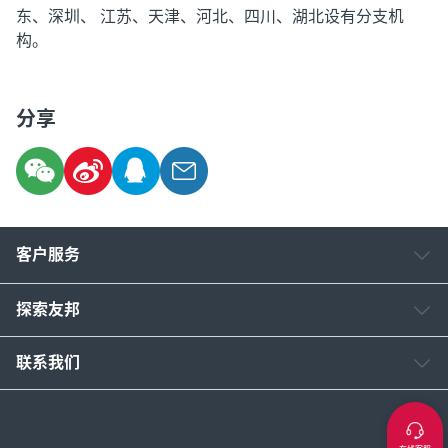
东、深圳、 江苏、天津、河北、四川、湖北设有分支机
构。
分享
客户服务
探索友邦
联系我们