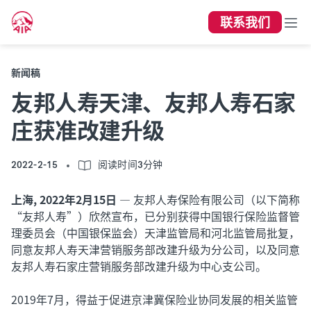
联系我们
新闻稿
友邦人寿天津、友邦人寿石家
庄获准改建升级
2022-2-15
阅读时间3分钟
上海, 2022年2月15日
— 友邦人寿保险有限公司（以下简称
“友邦人寿”）欣然宣布，已分别获得中国银行保险监督管
理委员会（中国银保监会）天津监管局和河北监管局批复，
同意友邦人寿天津营销服务部改建升级为分公司，以及同意
友邦人寿石家庄营销服务部改建升级为中心支公司。
2019年7月，得益于促进京津冀保险业协同发展的相关监管