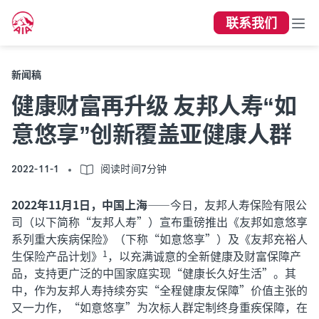
联系我们
新闻稿
健康财富再升级 友邦人寿“如
意悠享”创新覆盖亚健康人群
2022-11-1
阅读时间7分钟
2022年11月1日，中国上海
——今日，友邦人寿保险有限公
司（以下简称“友邦人寿”）宣布重磅推出《友邦如意悠享
系列重大疾病保险》（下称“如意悠享”）及《友邦充裕人
生保险产品计划》
，以充满诚意的全新健康及财富保障产
1
品，支持更广泛的中国家庭实现“健康长久好生活”。其
中，作为友邦人寿持续夯实“全程健康友保障”价值主张的
又一力作，“如意悠享”为次标人群定制终身重疾保障，在