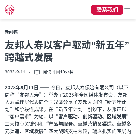
联系我们
新闻稿
友邦人寿以客户驱动“新五年”
跨越式发展
2023-9-11
阅读时间10分钟
2023年9月11日
—— 今日，友邦人寿保险有限公司（以下
简称“友邦人寿”）举办了2023年全国媒体发布会，友邦
人寿管理层代表向全国媒体分享了友邦人寿的“新五年计
划”和阶段性成果。
在“新五年计划”引领下，友邦正以
“客户需求”为轴，以
“客户驱动、创新驱动、区域发展”
三大核心关键词和
“产品与服务、卓越营销员渠道、卓越多
元渠道、区域发展”
四大战略支柱为轮，辅以扎实的底层内