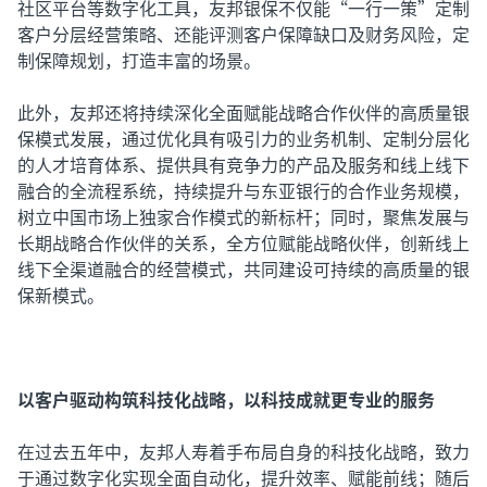
社区平台等数字化工具，友邦银保不仅能“一行一策”定制
客户分层经营策略、还能评测客户保障缺口及财务风险，定
制保障规划，打造丰富的场景。
此外，友邦还将持续深化全面赋能战略合作伙伴的高质量银
保模式发展，通过优化具有吸引力的业务机制、定制分层化
的人才培育体系、提供具有竞争力的产品及服务和线上线下
融合的全流程系统，持续提升与东亚银行的合作业务规模，
树立中国市场上独家合作模式的新标杆；同时，聚焦发展与
长期战略合作伙伴的关系，全方位赋能战略伙伴，创新线上
线下全渠道融合的经营模式，共同建设可持续的高质量的银
保新模式。
以客户驱动构筑科技化战略，以科技成就更专业的服务
在过去五年中，友邦人寿着手布局自身的科技化战略，致力
于通过数字化实现全面自动化，提升效率、赋能前线；随后