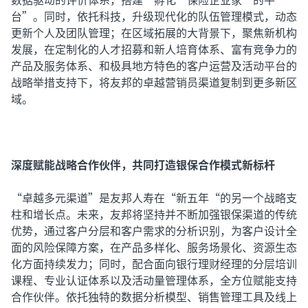
台”。同时，依托科技，升级现代化的队伍管理模式，动态
更新个人及团队管理；在区域拓展的大背景下，聚焦新机构
发展，在定制化的人才招募和新人培育体系、富有竞争力的
产品及服务体系、和极具地方特色的客户运营及活动平台的
战略举措支持下，将友邦的卓越营销员渠道复制到更多新区
域。
深度赋能战略合作伙伴，共同打造银保合作模式新标杆
“卓越多元渠道”是友邦人寿在“新五年“的另一个战略支
柱和增长点。未来，友邦将坚持并不断加强银保渠道的传统
优势，通过客户分层和客户需求的分析识别，为客户设计全
面的风险保障方案，在产品多样化、服务场景化、资源生态
化方面持续发力；同时，配合面向银行理财经理的分层培训
课程、专业认证体系以及活动量管理体系，全方位赋能支持
合作伙伴。依托独特的数据分析模型、销售管理工具及线上