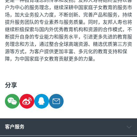
户为中心的服务理念，继续深耕中国家庭子女教育的服务市
场，加大业务投入力度，不断创新、完善产品和服务，持续
提升服务团队的专业素养与服务质量。同时，友邦人寿也将
继续积极探索与国内外优秀教育机构和资源的合作模式，不
断提升自身的专业能力和服务水平，引进更多先进的教育服
务理念和方法，通过整合全球高端资源、精选优质第三方资
源等方式，为客户提供更加丰富、多元化的教育支持和保
障，为中国家庭子女教育贡献更多的力量。
分享
客户服务