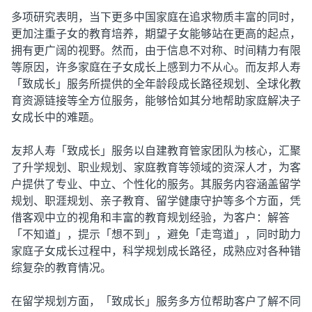
多项研究表明，当下更多中国家庭在追求物质丰富的同时，
更加注重子女的教育培养，期望子女能够站在更高的起点，
拥有更广阔的视野。然而，由于信息不对称、时间精力有限
等原因，许多家庭在子女成长上感到力不从心。而友邦人寿
「致成长」服务所提供的全年龄段成长路径规划、全球化教
育资源链接等全方位服务，能够恰如其分地帮助家庭解决子
女成长中的难题。
友邦人寿「致成长」服务以自建教育管家团队为核心，汇聚
了升学规划、职业规划、家庭教育等领域的资深人才，为客
户提供了专业、中立、个性化的服务。其服务内容涵盖留学
规划、职涯规划、亲子教育、留学健康守护等多个方面，凭
借客观中立的视角和丰富的教育规划经验，为客户：解答
「不知道」，提示「想不到」，避免「走弯道」，同时助力
家庭子女成长过程中，科学规划成长路径，成熟应对各种错
综复杂的教育情况。
在留学规划方面，「致成长」服务多方位帮助客户了解不同