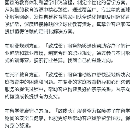
国家的教育体制和留学申请流程，制定个性化的留学方案。
从海量的教育资源中精心臻选，通过覆盖广、专业精的全球
化服务网络，发挥自建教育管家团队全球化视野及国际化背
景优势，深度链接稀缺的全球化教育资源，真挚为客户家庭
提供值得信赖的定制化解决方案。
在职业规划方面，「致成长」服务能够迅速帮助客户了解行
业趋势和就业市场，制定合理的职业规划，通过参与不同形
式的训练营，摸索行业差异，找到自己的兴趣方向。
在亲子教育方面，「致成长」服务推动客户更快速地解决家
庭教育中的困惑和问题。在专业的家庭教育指导和心理咨询
服务的提供过程中，帮助客户构建良好的亲子关系，为子女
的健康成长提供有力支持。
在留学健康守护方面，「致成长」服务全力保障孩子在留学
期间的安全与健康，也能更好地帮助客户缓解留学压力，保
持身心舒适。