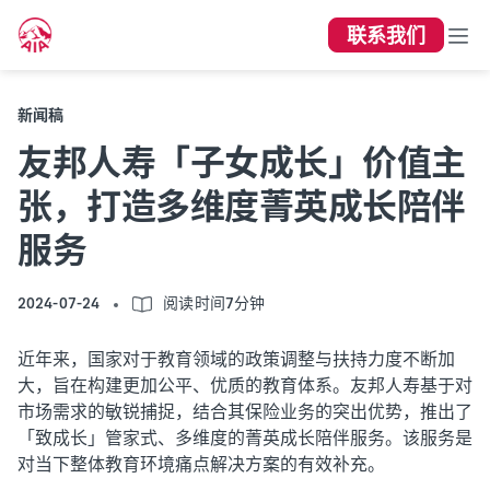
联系我们
新闻稿
友邦人寿「子女成长」价值主
张，打造多维度菁英成长陪伴
服务
2024-07-24
阅读时间7分钟
近年来，国家对于教育领域的政策调整与扶持力度不断加
大，旨在构建更加公平、优质的教育体系。友邦人寿基于对
市场需求的敏锐捕捉，结合其保险业务的突出优势，推出了
「致成长」管家式、多维度的菁英成长陪伴服务。该服务是
对当下整体教育环境痛点解决方案的有效补充。