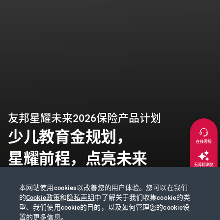
友邦星耀未来2026保险产品计划
少儿教育金规划，
在线客服
星耀前程，点亮未来
无障碍浏览
本网站使用cookies以改善您的用户体验。您可以在我们
返回顶部
的
Cookie政策
和
隐私声明
中了解关于我们收集cookie的类
型、我们使用cookie的目的，以及如何管理您的cookie设
置的更多信息。