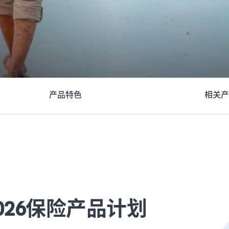
产品特色
相关产
026保险产品计划