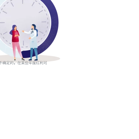
不确定的，在某些年度红利可