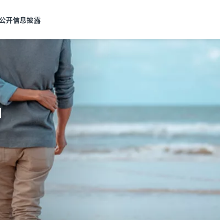
公开信息披露
划