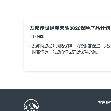
友邦传世经典荣耀2026保险产品计划
寿险保障
友邦助您提升风险保障，均衡财富配置，规
财富传承，为您的传世梦想保驾护航。
客户服