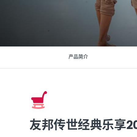
产品简介
友邦传世经典乐享2