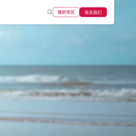
联系我们
我的专区