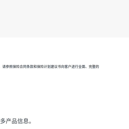
。请参照保险合同条款和保险计划建议书向客户进行全面、完整的
多产品信息。