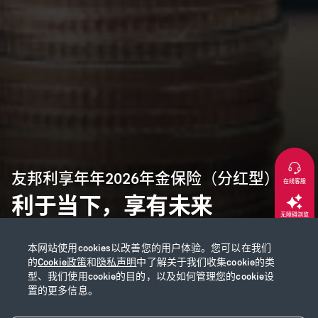
友邦利享年年2026年金保险（分红型）
在线客服
利于当下，享有未来
无障碍浏览
本网站使用cookies以改善您的用户体验。您可以在我们
返回顶部
的
Cookie政策
和
隐私声明
中了解关于我们收集cookie的类
型、我们使用cookie的目的，以及如何管理您的cookie设
置的更多信息。