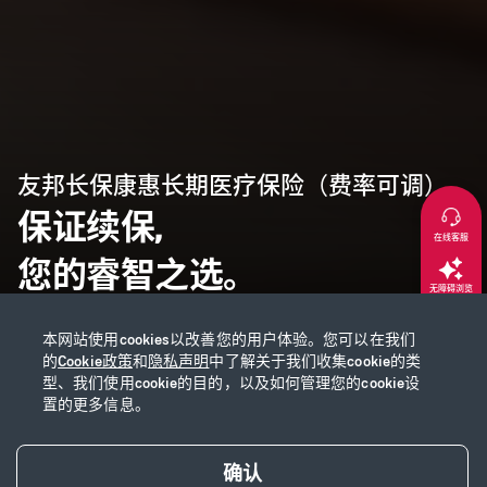
友邦长保康惠长期医疗保险（费率可调）
保证续保,
在线客服
您的睿智之选。
无障碍浏览
本网站使用cookies以改善您的用户体验。您可以在我们
返回顶部
的
Cookie政策
和
隐私声明
中了解关于我们收集cookie的类
型、我们使用cookie的目的，以及如何管理您的cookie设
置的更多信息。
试算保费
确认