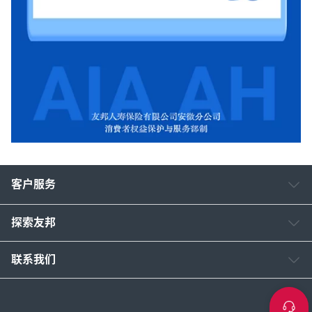
客户服务
探索友邦
联系我们