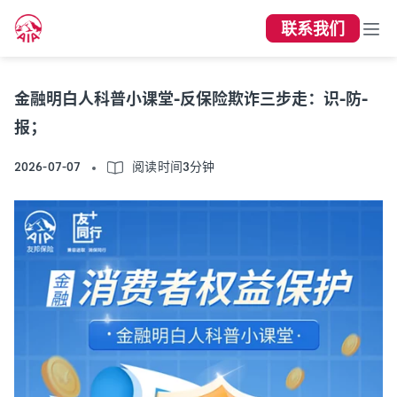
联系我们
金融明白人科普小课堂-反保险欺诈三步走：识-防-
报；
2026-07-07
阅读时间3分钟