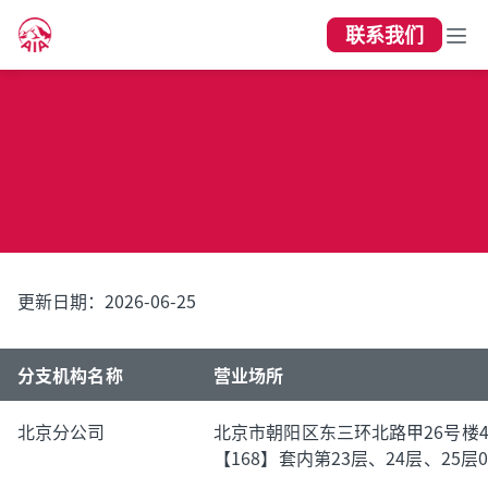
联系我们
机构查询
更新日期：2026-06-25
分支机构名称
营业场所
北京分公司
北京市朝阳区东三环北路甲26号楼4
【168】套内第23层、24层、25层01