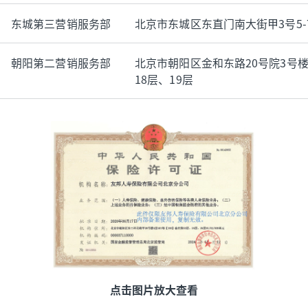
东城第三营销服务部
北京市东城区东直门南大街甲3号5-
朝阳第二营销服务部
北京市朝阳区金和东路20号院3号楼5
18层、19层
点击图片放大查看