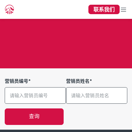
联系我们
人员查询
营销员编号*
营销员姓名*
查询