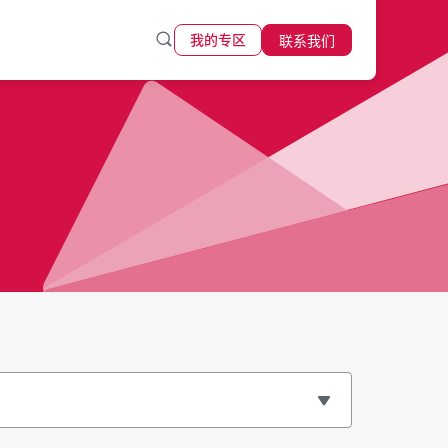
联系我们
我的专区