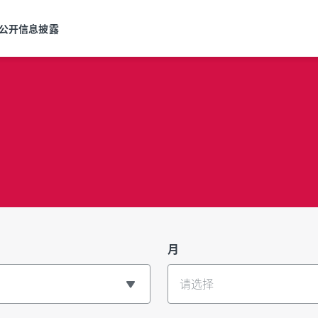
公开信息披露
月
请选择