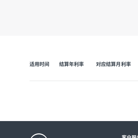
适用时间
结算年利率
对应结算月利率
客户服