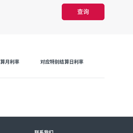
查询
结算月利率
对应特别结算日利率
联系我们