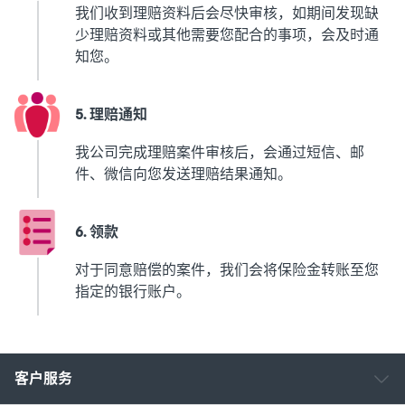
我们收到理赔资料后会尽快审核，如期间发现缺
少理赔资料或其他需要您配合的事项，会及时通
知您。
5. 理赔通知
我公司完成理赔案件审核后，会通过短信、邮
件、微信向您发送理赔结果通知。
6. 领款
对于同意赔偿的案件，我们会将保险金转账至您
指定的银行账户。
客户服务