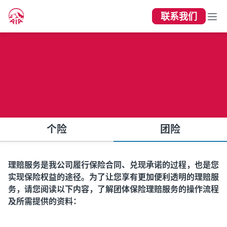
联系我们
理赔服务指南（团险）
个险
团险
理赔服务是我公司履行保险合同、兑现承诺的过程，也是您
实现保险权益的途径。为了让您享有更加便利透明的理赔服
务，请您阅读以下内容，了解团体保险理赔服务的操作流程
及所需提供的资料：