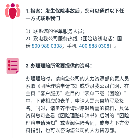
1. 报案：发生保险事故后，您可以通过以下任
一方式联系我们
1）联系您的保单服务人员；
2）致电我公司服务热线（团险热线电话：固
话
800 988 0308
；手机
400 888 0308
）。
2. 办理理赔所需要提供的资料：
办理理赔时，请向您公司的人力资源部负责人员
索取《团险理赔申请书》或登录我公司官网，在
主页“客户服务”栏目的“表单下载（团险）”
中，下载相应的表单，申请人需亲自填写及签
名。同时，请备齐申请理赔时所需的资料，具体
资料您可查看《团险理赔申请书》后附的“团险
理赔申请须知”或查阅保险合同，或参考下方资
料指引，也可以咨询您公司的人力资源部。