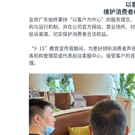
以
维护消费者
友邦广东始终秉持“以客户为中心”的服务理念，
构与运行机制，并在公司官方网站、营业场所、对
投诉渠道，切实保护消费者合法权益。
“3·15”教育宣传周期间，为更好倾听消费者
各机构管理层或代表前往客服中心，接受客户的咨
理。