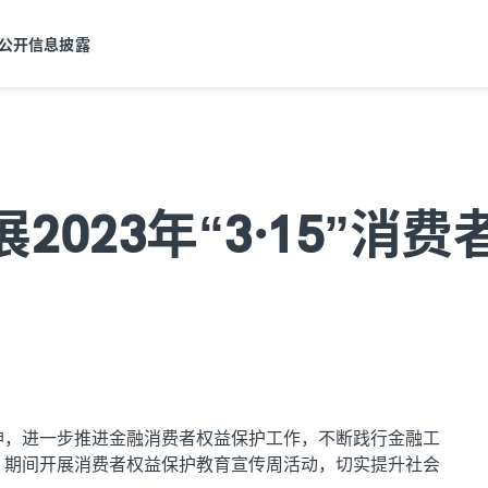
公开信息披露
2023年“3·15”消
精神，进一步推进金融消费者权益保护工作，不断践行金融工
5”期间开展消费者权益保护教育宣传周活动，切实提升社会