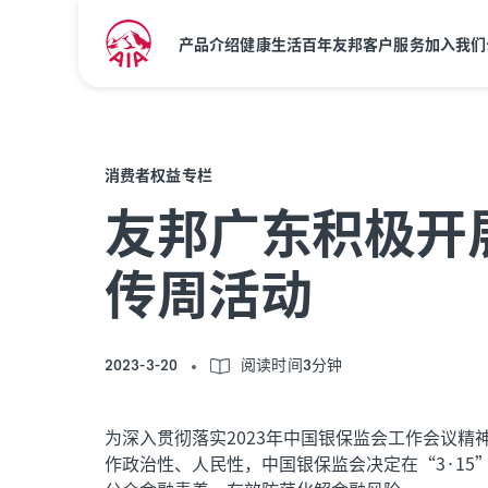
产品介绍
健康生活
百年友邦
客户服务
加入我们
消费者权益专栏
友邦广东积极开展
传周活动
2023-3-20
阅读时间3分钟
为深入贯彻落实2023年中国银保监会工作会议
作政治性、人民性，中国银保监会决定在“3·1