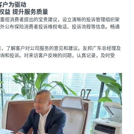
客户为驱动
权益 提升服务质量
重视消费者提出的宝贵建议，设立清晰的投诉管理组织架
外公布保险消费者投诉维权电话、投诉流程等信息。畅通
声音，了解客户对公司服务的意见和建议。友邦广东总经理及
询和投诉。对来访客户反映的问题，认真记录，及时受