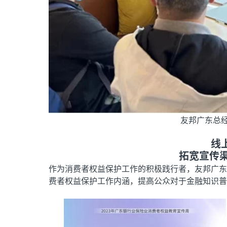
友邦广东总
线
拓宽宣传渠
作为消费者权益保护工作的积极践行者，友邦广东
费者权益保护工作内涵，提高公众对于金融知识普