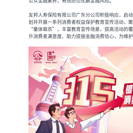
公众金融素养，有效防范化解金融风险。
友邦人寿保险有限公司广东分公司积极响应，启动2
划并开展一系列消费者权益保护教育宣传活动，聚
“量体裁衣”，丰富教育宣传场景，提高活动的覆
升消费者满意度、助力提振金融消费信心，为维护