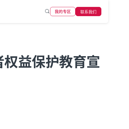
联系我们
我的专区
费者权益保护教育宣