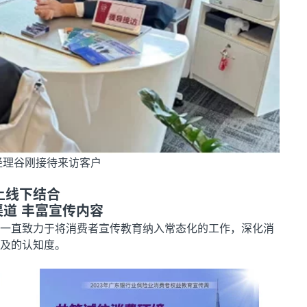
经理谷刚接待来访客户
上线下结合
道 丰富宣传内容
一直致力于将消费者宣传教育纳入常态化的工作，深化消
及的认知度。