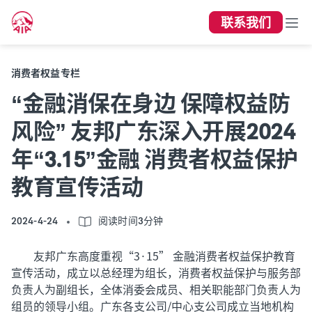
联系我们
消费者权益专栏
“金融消保在身边 保障权益防
风险” 友邦广东深入开展2024
年“3.15”金融 消费者权益保护
教育宣传活动
2024-4-24
阅读时间3分钟
友邦广东高度重视“3·15” 金融消费者权益保护教育
宣传活动，成立以总经理为组长，消费者权益保护与服务部
负责人为副组长，全体消委会成员、相关职能部门负责人为
组员的领导小组。广东各支公司/中心支公司成立当地机构