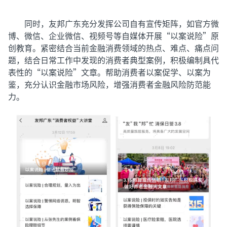
同时，友邦广东充分发挥公司自有宣传矩阵，如官方微
博、微信、企业微信、视频号等自媒体开展“以案说险”原
创教育。紧密结合当前金融消费领域的热点、难点、痛点问
题，结合日常工作中发现的消费者典型案例，积极编制具代
表性的
“以案说险”文章。帮助消费者以案促学、以案为
鉴，充分认识金融市场风险，增强消费者金融风险防范能
力。