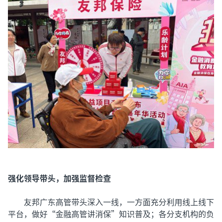
强化领导带头，加强监督检查
友邦广东高管带头深入一线，一方面充分利用线上线下
平台，做好“金融高管讲消保”知识普及；各分支机构的负