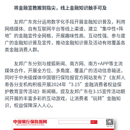
将金融宣教搬到指尖，线上金融知识触手可及
友邦广东充分运用数字化手段开展金融知识普及，利用
网络媒体、自有互联网平台等线上渠道，建立“集中性+阵
地”的金融宣传全网格，开展趣味性高、互动性强、参与度
广的金融知识普及宣传，推动金融知识普及活动有效覆盖各
类金融消费人群。
友邦广东分别与搜狐新闻、南方网、南方+APP等主流
媒体合作，开展全方位、多角度、覆盖广的活动信息输送，
同时于中央级媒体中国银行保险报官方网站发布了《友邦人
寿各分支机构积极开展2024年“3.15”金融消费者权益保
护教育宣传活动》新闻稿，提及友邦广东在3.15宣传活动期
间开展的丰富多彩的互动游戏，让消费者“玩转”金融知
识，权益保障深入人心。