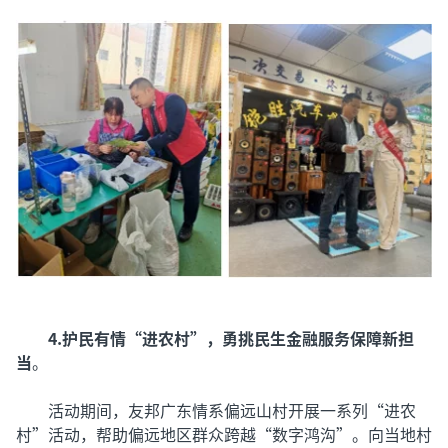
4.护民有情“进农村”，勇挑民生金融服务保障新担
当
。
活动期间，友邦广东情系偏远山村开展一系列“进农
村”活动，帮助偏远地区群众跨越“数字鸿沟”。向当地村