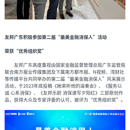
友邦广东积极参加第二届“最美金融消保人”活动
荣获“优秀组织奖”
友邦广东高度重视由国家金融监督管理总局广东监管局
联合南方报业传媒集团及下属南方都市报、N视频、湾财社
等传媒平台共同举办的第二届“最美金融消保人”风采展示
活动，于2023年底投稿《她来听他的演奏会》、《服务以
诚 心系消保》、《友邦乐龄 消保谱写夕阳红》三部原创作
品，获得大众及专家评委的认可，被评为“优秀组织奖”。