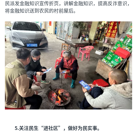
民派发金融知识宣传折页，讲解金融知识，提高反诈意识，
将金融知识送到农民的村前屋后。
5.关注民生“进社区”，做好为民实事。