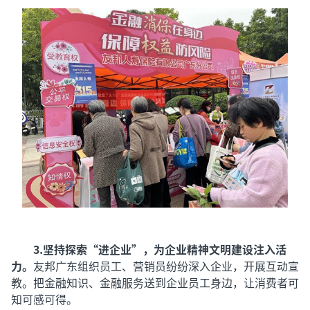
3.坚持探索“进企业”，为企业精神文明建设注入活
力。
友邦广东组织员工、营销员纷纷深入企业，开展互动宣
教。把金融知识、金融服务送到企业员工身边，让消费者可
知可感可得。