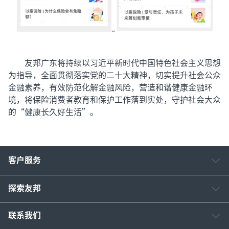
友邦广东将持续以习近平新时代中国特色社会主义思想
为指导，全面贯彻落实党的二十大精神，切实提升社会公众
金融素养，有效防范化解金融风险，营造和谐健康金融环
境，将保险消费者教育和保护工作落到实处，守护社会大众
的“健康长久好生活”。
客户服务
探索友邦
联系我们