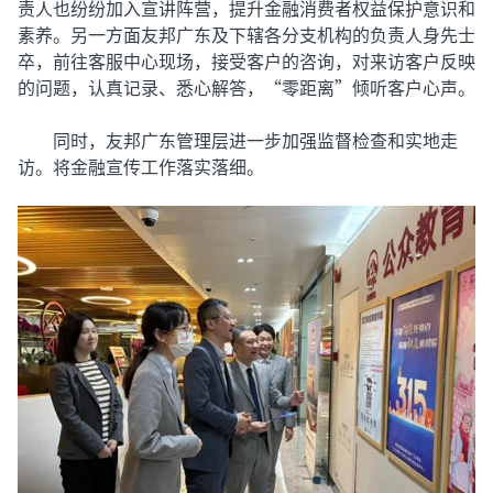
责人也纷纷加入宣讲阵营，提升金融消费者权益保护意识和
素养。另一方面友邦广东及下辖各分支机构的负责人身先士
卒，前往客服中心现场，接受客户的咨询，对来访客户反映
的问题，认真记录、悉心解答，“零距离”倾听客户心声。
同时，友邦广东管理层进一步加强监督检查和实地走
访。将金融宣传工作落实落细。