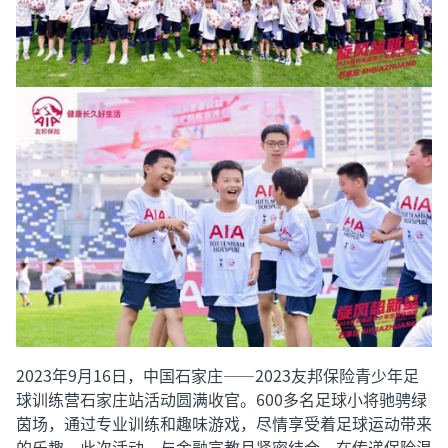
2023年9月16日，中国石家庄——2023友邦保险青少年足
球训练营石家庄站活动圆满收官。600多名足球小将驰骋绿
茵场，通过专业训练和趣味游戏，尽情享受着足球运动带来
的乐趣。此次活动，与金融宣教月紧密结合，在传递保险温