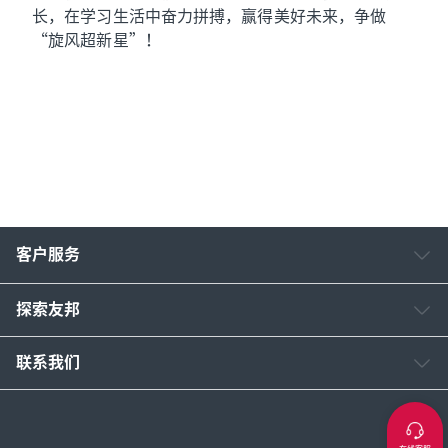
长，在学习生活中奋力拼搏，赢得美好未来，争做
“旋风超新星”！
客户服务
探索友邦
联系我们