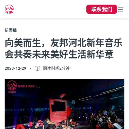
联系我们
新闻稿
向美而生，友邦河北新年音乐
会共奏未来美好生活新华章
2023-12-29
阅读时间2分钟