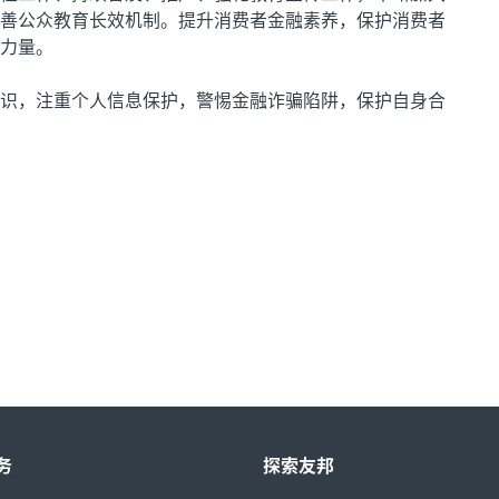
善公众教育长效机制。提升消费者金融素养，保护消费者
力量。
识，注重个人信息保护，警惕金融诈骗陷阱，保护自身合
务
探索友邦