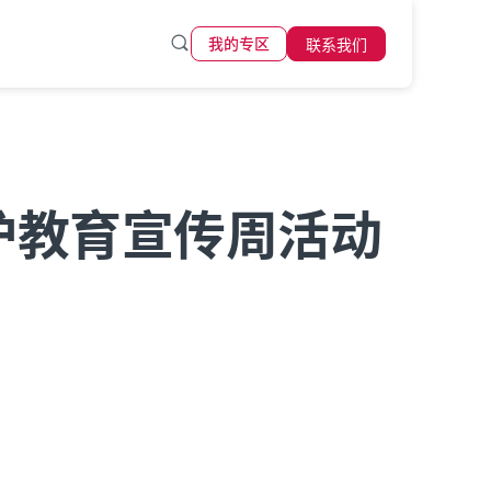
联系我们
我的专区
保护教育宣传周活动