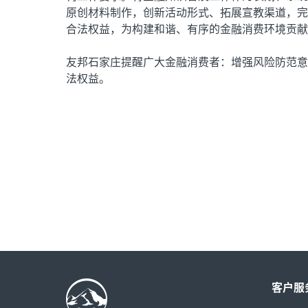
原创材料制作，创新活动形式、拓展宣教渠道，完
合法权益，为构建和谐、有序的金融消费环境贡献
友邦石家庄提醒广大金融消费者：增强风险防范意
法权益。
客户服