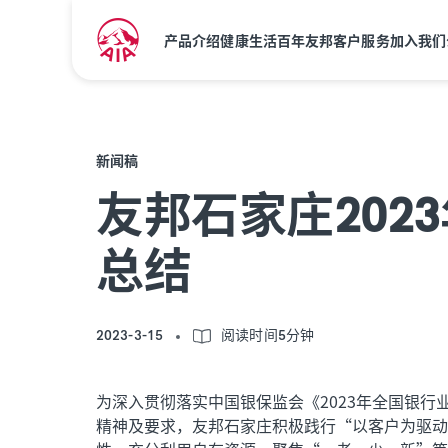
产品介绍
健康生活
百年友邦
客户服务
加入我们
新闻稿
友邦石家庄202
总结
2023-3-15
阅读时间5分钟
为深入贯彻落实中国银保监会《2023年全国银行
精神及要求，友邦石家庄积极践行“以客户为驱动