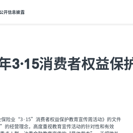
公开信息披露
3年3·15消费者权益
业保险业“3·15”消费者权益保护教育宣传周活动》的文件
”的经营理念，高度重视教育宣传活动的针对性和有效