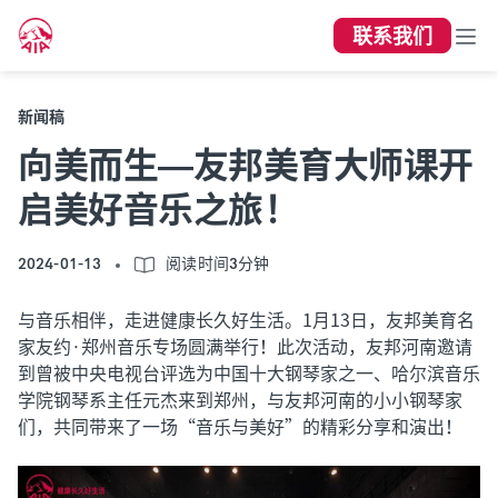
联系我们
新闻稿
向美而生—友邦美育大师课开
启美好音乐之旅！
2024-01-13
阅读时间3分钟
与音乐相伴，走进健康长久好生活。1月13日，友邦美育名
家友约·郑州音乐专场圆满举行！此次活动，友邦河南邀请
到曾被中央电视台评选为中国十大钢琴家之一、哈尔滨音乐
学院钢琴系主任元杰来到郑州，与友邦河南的小小钢琴家
们，共同带来了一场“音乐与美好”的精彩分享和演出！