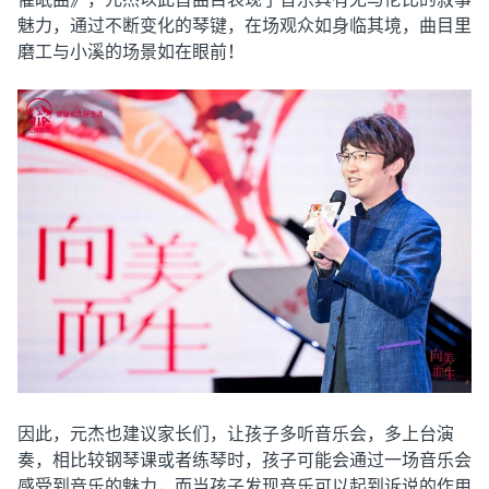
魅力，通过不断变化的琴键，在场观众如身临其境，曲目里
磨工与小溪的场景如在眼前！
因此，元杰也建议家长们，让孩子多听音乐会，多上台演
奏，相比较钢琴课或者练琴时，孩子可能会通过一场音乐会
感受到音乐的魅力，而当孩子发现音乐可以起到诉说的作用