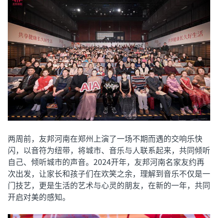
两周前，友邦河南在郑州上演了一场不期而遇的交响乐快
闪，以音符为纽带，将城市、音乐与人联系起来，共同倾听
自己、倾听城市的声音。2024开年，友邦河南名家友约再
次出发，让家长和孩子们在欢笑之余，理解到音乐不仅是一
门技艺，更是生活的艺术与心灵的朋友，在新的一年，共同
开启对美的感知。