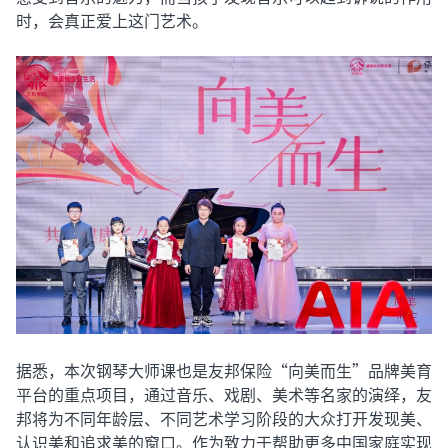
时，会真正爱上这门艺术。
据悉，本次钢琴大师课也是友邦保险“向美而生”品牌美育
平台的重点项目，通过音乐、戏剧、美术等名家的演绎，友
邦将为不同年龄层、不同艺术学习阶段的大众打开发现美、
认识美和追求美的窗口。作为致力于帮助更多中国家庭实现