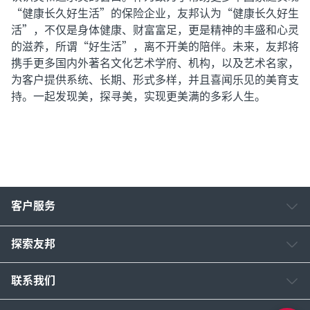
“健康长久好生活”的保险企业，友邦认为“健康长久好生
活”，不仅是身体健康、财富富足，更是精神的丰盛和心灵
的滋养，所谓“好生活”，离不开美的陪伴。未来，友邦将
携手更多国内外著名文化艺术学府、机构，以及艺术名家，
为客户提供系统、长期、形式多样，并且喜闻乐见的美育支
持。一起发现美，探寻美，实现更美满的多彩人生。
客户服务
探索友邦
联系我们