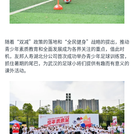
随着“双减”政策的落地和“全民健身”战略的提出，推动
青少年素质教育和全面发展成为各界关注的重点，值此时
机，友邦人寿湖北分公司首次成功举办青少年足球训练营，
抓住暑期的尾巴，为武汉的足球小将们提供有趣而有意义的
课外活动。