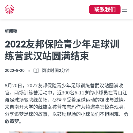
联系我们
新闻稿
2022友邦保险青少年足球训
练营武汉站圆满结束
2022-8-20
阅读时间2分钟
8月20日，2022友邦保险青少年足球训练营武汉站圆满收
官。两场训练营活动中，近300名6-11岁的小球员在青山江
滩足球场驰骋绿茵场，尽情享受着足球运动的趣味与激情。
来自南开大学的藏族女孩普布志玛作为特邀嘉宾惊喜现身，
分享追梦足球的故事，以鼓励现场的小球员们不惧困难、勇
敢追梦。