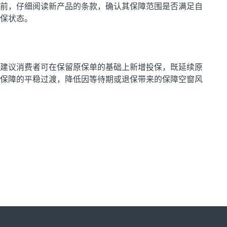
前，仔细阅读新产品的条款，确认其保障范围是否满足自
保
状态
。
建议消费者可在保留原保单的基础上新增投保，既延续原
保障的平稳过渡，降低因等待期或退保带来的保障空窗风