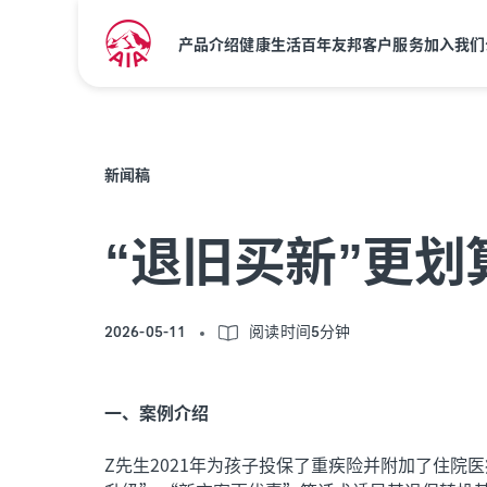
产品介绍
健康生活
百年友邦
客户服务
加入我们
新闻稿
“退旧买新”更
2026-05-11
阅读时间5分钟
一、案例介绍
Z先生2021年为孩子投保了重疾险并附加了住院医