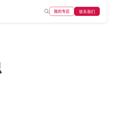
联系我们
我的专区
思