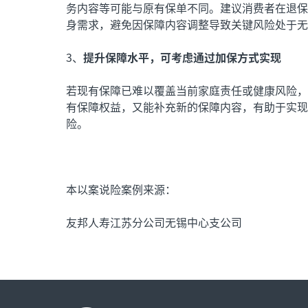
务内容等可能与原有保单不同。建议消费者在退保
身需求，避免因保障内容调整导致关键风险处于无
3、
提升保障水平，可考虑通过加保方式实现
若现有保障已难以覆盖当前家庭责任或健康风险，
有保障权益，又能补充新的保障内容，有助于实现
险。
本以案说险案例来源：
友邦人寿江苏分公司无锡中心支公司