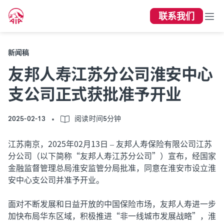
联系我们
新闻稿
友邦人寿江苏分公司淮安中心
支公司正式获批准予开业
2025-02-13
阅读时间5分钟
江苏南京，2025年02月13日 – 友邦人寿保险有限公司江苏
分公司（以下简称“友邦人寿江苏分公司”）宣布，经国家
金融监督管理总局淮安监管分局批准，同意在淮安市设立淮
安中心支公司并准予开业。
面对不断发展和日益开放的中国保险市场，友邦人寿进一步
加快布局华东区域，积极推进“非一线城市发展战略”，淮