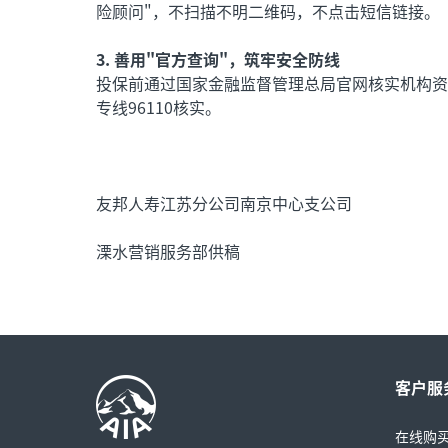
险顾问"，不扫描不明二维码，不点击短信链接。
3. 善用"官方查询"，筑牢安全防线
投保前通过国家金融监督管理总局官网核实机构资
专线96110核实。
友邦人寿江苏分公司南京中心支公司
溧水营销服务部供稿
客户服
在线购