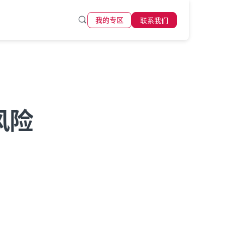
联系我们
我的专区
风险