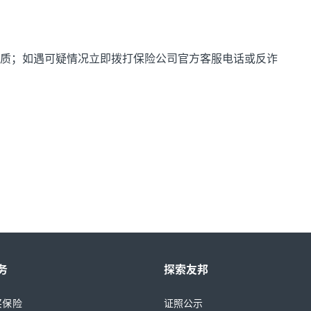
质；如遇可疑情况立即拨打保险公司官方客服电话或反诈
务
探索友邦
买保险
证照公示