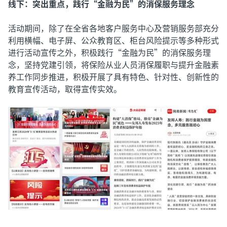
线下：突出重点，践行“金融为民”的消保服务理念
活动期间，除了在全省各地客户服务中心及营销服务部充分
利用横幅、电子屏、公众教育区、柜台风险提示等多种形式
进行活动宣传之外，积极践行“金融为民”的消保服务理
念，坚持党建引领，将保险从业人员消保履职与提升金融素
养工作同步推进，积极开展了具有特色、针对性、创新性的
教育宣传活动，取得宣传实效。