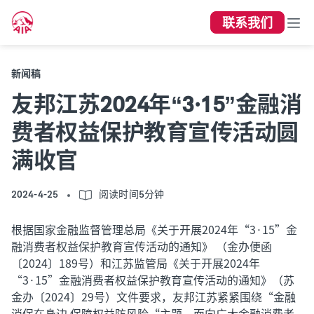
联系我们
新闻稿
友邦江苏2024年“3·15”金融消
费者权益保护教育宣传活动圆
满收官
2024-4-25
阅读时间5分钟
根据国家金融监督管理总局《关于开展
2024年“3·15”金
融消费者权益保护教育宣传活动的通知》 （金办便函
〔2024〕189号）和江苏监管局《关于开展2024年
“3·15”金融消费者权益保护教育宣传活动的通知》（苏
金办〔2024〕29号）文件要求，友邦江苏紧紧围绕“金融
消保在身边 保障权益防风险“主题，面向广大金融消费者