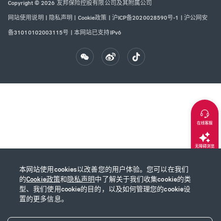
Copyright © 2026 友邦保险控股有限公司及其附属公司
网站使用说明
|
隐私声明
|
Cookie政策
|
沪ICP备2020028590号-1
|
沪公网安
备31010102003115号
|
本网站已支持IPv6
在线客服
无障碍浏览
本网站使用cookies以改善您的用户体验。您可以在我们
返回顶部
的
Cookie政策
和
隐私声明
中了解关于我们收集cookie的类
型、我们使用cookie的目的，以及如何管理您的cookie设
置的更多信息。