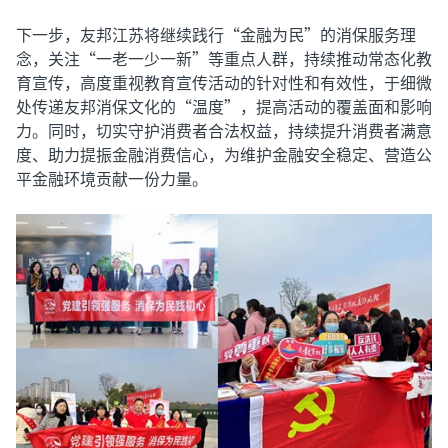
下一步，友邦江苏将继续践行“金融为民”的消保服务理
念，关注“一老一少一新”等重点人群，持续推动常态化教
育宣传，高度重视教育宣传活动的针对性和有效性，于细微
处传递友邦消保文化的“温度”，提高活动的覆盖面和影响
力。同时，切实守护消费者合法权益，持续提升消费者满意
度、助力提振金融消费信心，为维护金融安全稳定、营造公
平金融环境贡献一份力量。