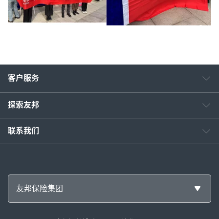
客户服务
探索友邦
联系我们
友邦保险集团