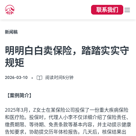
联系我们
新闻稿
明明白白卖保险，踏踏实实守
规矩
2026-03-10
阅读时间5分钟
【案例简介】
2025年3月，Z女士在某保险公司投保了一份重大疾病保险
和医疗险。投保时，代理人小李不仅详细介绍了保险责任、
缴费期限、等待期、免责条款等基本内容，并主动提示健康
告知要求，协助提交历年体检报告。几天后，核保结果出