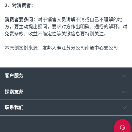
2、对消费者：
消费者要多问：
对于销售人员讲解不清或自己不理解的地
方，要主动提出疑问，要求对方作出明确、通俗的解释。对
免责条款、收益不确定性等关键信息要特别关注。
本原创案例来源：友邦人寿江苏分公司南通中心支公司
客户服务
探索友邦
联系我们