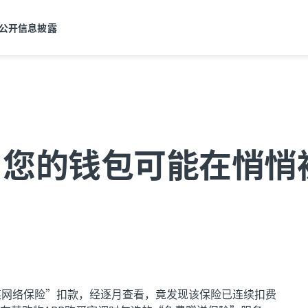
公开信息披露
，您的钱包可能在悄悄
某网络保险”扣款，经逐月查看，竟发现该保险已连续扣费