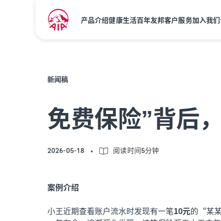
产品介绍
健康生活
百年友邦
客户服务
加入我们
新闻稿
免费保险”背后
2026-05-18
阅读时间5分钟
案例介绍
小王近期查看账户流水时发现有一笔
10元
的“某