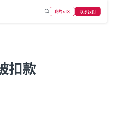
联系我们
我的专区
被扣款