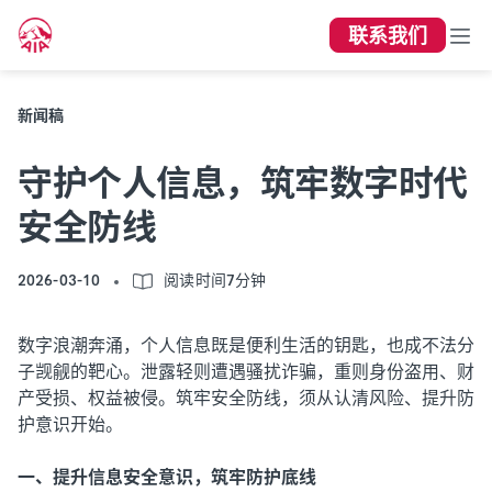
联系我们
新闻稿
守护个人信息，筑牢数字时代
安全防线
2026-03-10
阅读时间7分钟
数字浪潮奔涌，个人信息既是便利生活的钥匙，也成不法分
子觊觎的靶心。泄露轻则遭遇骚扰诈骗，重则身份盗用、财
产受损、权益被侵。筑牢安全防线，须从认清风险、提升防
护意识开始。
一、提升信息安全意识，筑牢防护底线