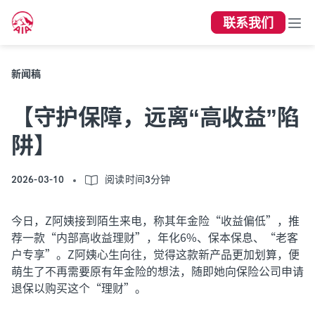
联系我们
新闻稿
【守护保障，远离“高收益”陷
阱】
2026-03-10
阅读时间3分钟
今日，Z阿姨接到陌生来电，称其年金险“收益偏低”，推
荐一款“内部高收益理财”，年化6%、保本保息、“老客
户专享”。Z阿姨心生向往，觉得这款新产品更加划算，便
萌生了不再需要原有年金险的想法，随即她向保险公司申请
退保以购买这个“理财”。