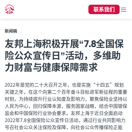
联系我们
新闻稿
友邦上海积极开展“7.8全国保
险公众宣传日”活动，多维助
力财富与健康保障需求
2022年是党的二十大召开之年，也是实施“十四五”规划
关键之年，在这个向第二个百年奋斗目标进军新征程的重要
时刻，为持续提升行业认知度及影响力，聚焦保险业坚持以
人民为中心，回归保障本源，服务国家战略，结合中国银保
监会和中国保险行业协会要求，友邦上海于近日全面启动
2022年7.8全国保险公众宣传日活动，通过行业共同影响力
号召社会公众关注保险及保障，向社会公众传播保险正能