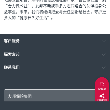
“合力做公益”，友邦不断携手多方志同道合的伙伴投身公
益事业，未来，我们将继续把爱与责任回馈给社会，守护更
多人的“健康长久好生活”。
客户服务
探索友邦
联系我们
在线客服
友邦保险集团
无障碍浏览