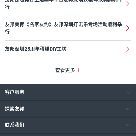
行
友邦美育《名家友约》友邦深圳打击乐专场活动顺利举
行
友邦深圳25周年蛋糕DIY工坊
查看更多
客户服务
探索友邦
联系我们