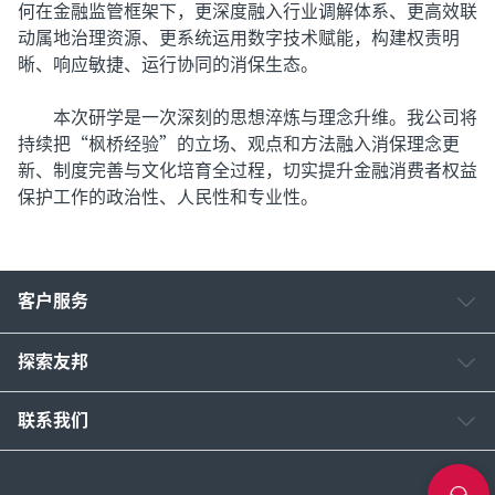
何在金融监管框架下，更深度融入行业调解体系、更高效联
动属地治理资源、更系统运用数字技术赋能，构建权责明
晰、响应敏捷、运行协同的消保生态。
本次研学是一次深刻的思想淬炼与理念升维。我公司将
持续把“枫桥经验”的立场、观点和方法融入消保理念更
新、制度完善与文化培育全过程，切实提升金融消费者权益
保护工作的政治性、人民性和专业性。
客户服务
探索友邦
联系我们