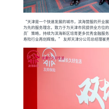
“天津是一个快速发展的城市，滨海营服的开业展
为先的服务理念，致力于为天津市民提供全方位的
员’策略，持续为滨海新区培育更多优秀金融服务
寿险行业再创辉煌。” 友邦天津分公司总经理崔