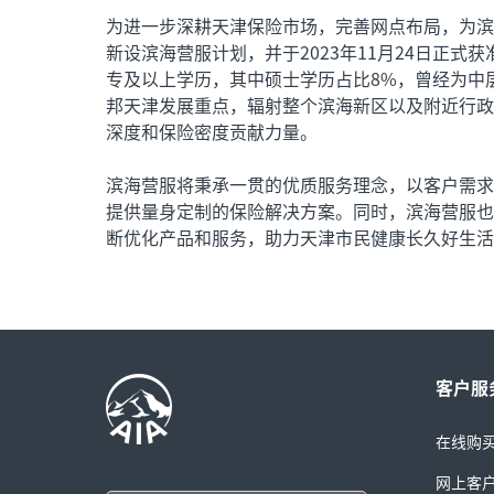
为进一步深耕天津保险市场，完善网点布局，为滨
新设滨海营服计划，并于2023年11月24日正式
专及以上学历，其中硕士学历占比8%，曾经为中
邦天津发展重点，辐射整个滨海新区以及附近行政
深度和保险密度贡献力量。
滨海营服将秉承一贯的优质服务理念，以客户需求
提供量身定制的保险解决方案。同时，滨海营服也
断优化产品和服务，助力天津市民健康长久好生活
客户服
在线购
网上客