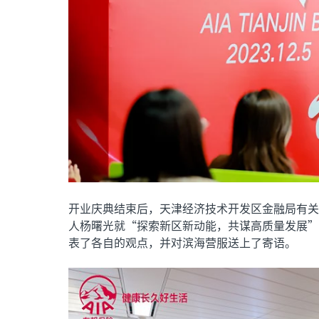
开业庆典结束后，天津经济技术开发区金融局有关
人杨曙光就“探索新区新动能，共谋高质量发展”
表了各自的观点，并对滨海营服送上了寄语。