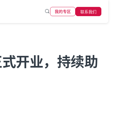
联系我们
我的专区
正式开业，持续助