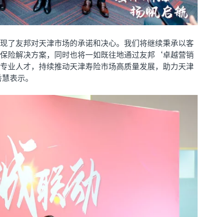
现了友邦对天津市场的承诺和决心。我们将继续秉承以客
保险解决方案，同时也将一如既往地通过友邦‘卓越营销
专业人才，持续推动天津寿险市场高质量发展，助力天津
秀慧表示。