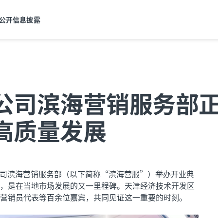
公开信息披露
公司滨海营销服务部
高质量发展
分公司滨海营销服务部（以下简称“滨海营服”）举办开业典
，是在当地市场发展的又一里程碑。天津经济技术开发区
营销员代表等百余位嘉宾，共同见证这一重要的时刻。