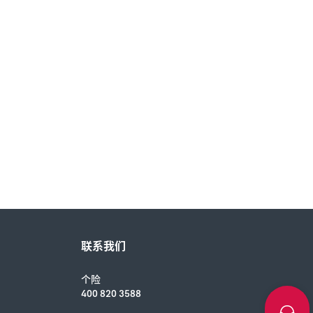
联系我们
个险
400 820 3588