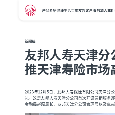
产品介绍
健康生活
百年友邦
客户服务
加入我们
新闻稿
友邦人寿天津分
推天津寿险市场
2023年12月5日，友邦人寿保险有限公司天津
礼。这是友邦人寿天津分公司首次开设营销服务部
金融局赵磊局长、友邦天津分公司管理层以及卓越