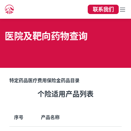
联系我们
医院及靶向药物查询
特定药品医疗费用保险金药品目录
个险适用产品列表
序号
产品名称