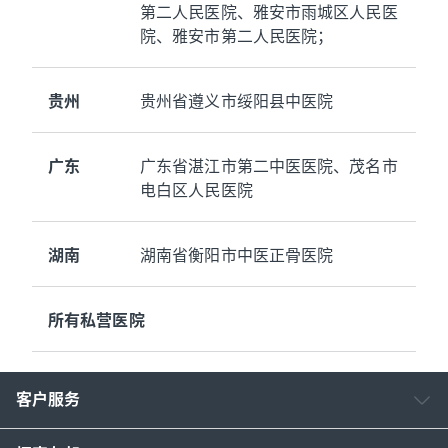
第二人民医院、雅安市雨城区人民医
院、雅安市第二人民医院；
贵州
贵州省遵义市绥阳县中医院
广东
广东省湛江市第二中医医院、茂名市
电白区人民医院
湖南
湖南省衡阳市中医正骨医院
所有私营医院
客户服务