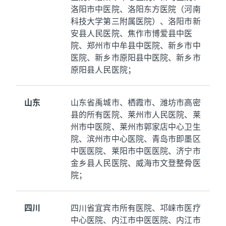
洛阳市中医院、洛阳东方医院（河南
科技大学第三附属医院）、洛阳市新
安县人民医院、焦作市博爱县中医
院、郑州市中牟县中医院、新乡市中
医院、新乡市原阳县中医院、新乡市
原阳县人民医院；
山东
山东省禹城市、栖霞市、潍坊市高密
县的所有医院、莱州市人民医院、莱
州市中医院、莱州市郭家店中心卫生
院、滨州市中心医院、青岛市即墨区
中医医院、莱阳市中医医院、济宁市
金乡县人民医院、威海市文登整骨医
院；
四川
四川省宜宾市所有医院、邛崃市医疗
中心医院、内江市中医医院、内江市