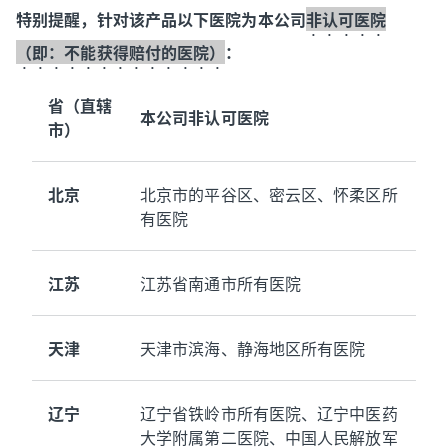
特别提醒，针对该产品以下医院为本公司
非认可医院
（即：不能获得赔付的医院）
：
省（直辖
本公司非认可医院
市）
北京
北京市的平谷区、密云区、怀柔区所
有医院
江苏
江苏省南通市所有医院
天津
天津市滨海、静海地区所有医院
辽宁
辽宁省铁岭市所有医院、辽宁中医药
大学附属第二医院、中国人民解放军