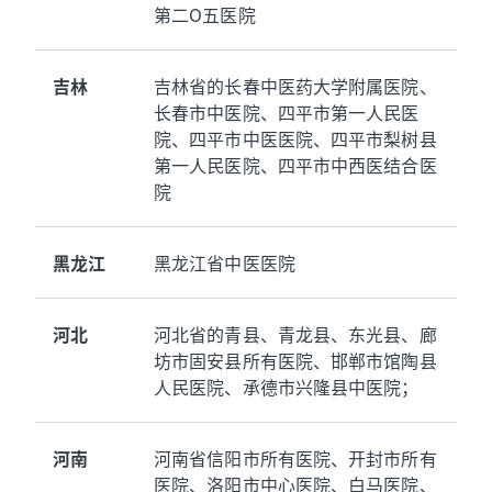
第二O五医院
吉林
吉林省的长春中医药大学附属医院、
长春市中医院、四平市第一人民医
院、四平市中医医院、四平市梨树县
第一人民医院、四平市中西医结合医
院
黑龙江
黑龙江省中医医院
河北
河北省的青县、青龙县、东光县、廊
坊市固安县所有医院、邯郸市馆陶县
人民医院、承德市兴隆县中医院；
河南
河南省信阳市所有医院、开封市所有
医院、洛阳市中心医院、白马医院、