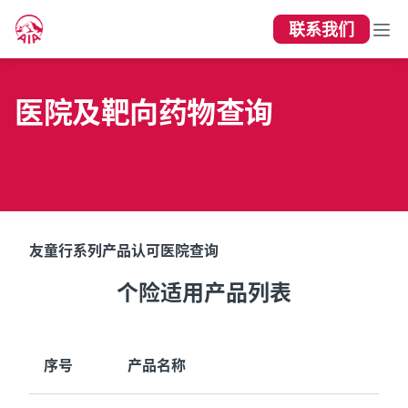
联系我们
医院及靶向药物查询
友童行系列产品认可医院查询
个险适用产品列表
序号
产品名称