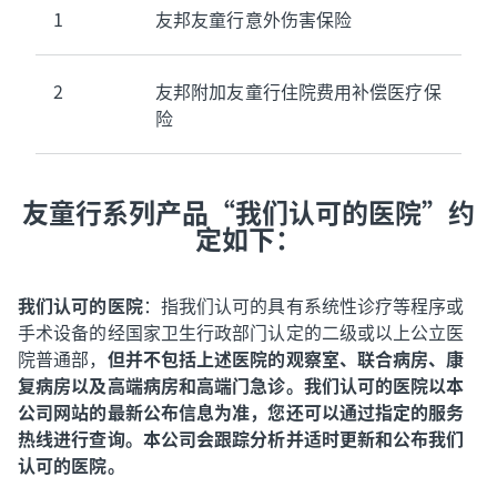
1
友邦友童行意外伤害保险
2
友邦附加友童行住院费用补偿医疗保
险
友童行系列产品“我们认可的医院”约
定如下：
我们认可的医院
：指我们认可的具有系统性诊疗等程序或
手术设备的经国家卫生行政部门认定的二级或以上公立医
院普通部，
但并不包括上述医院的观察室、联合病房、康
复病房以及高端病房和高端门急诊。我们认可的医院以本
公司网站的最新公布信息为准，您还可以通过指定的服务
热线进行查询。本公司会跟踪分析并适时更新和公布我们
认可的医院。