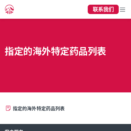
联系我们
指定的海外特定药品列表
指定的海外特定药品列表