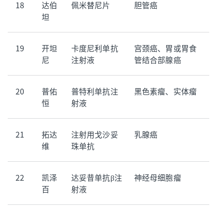
18
达伯
佩米替尼片
胆管癌
坦
19
开坦
卡度尼利单抗
宫颈癌、胃或胃食
尼
注射液
管结合部腺癌
20
普佑
普特利单抗注
黑色素瘤、实体瘤
恒
射液
21
拓达
注射用戈沙妥
乳腺癌
维
珠单抗
22
凯泽
达妥昔单抗β注
神经母细胞瘤
百
射液