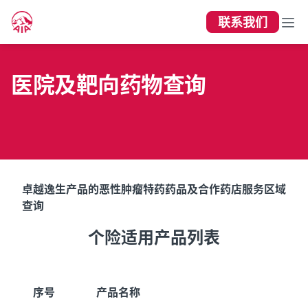
联系我们
医院及靶向药物查询
卓越逸生产品的恶性肿瘤特药药品及合作药店服务区域
查询
个险适用产品列表
序号
产品名称