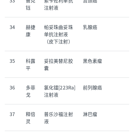
33
善克
索卡佐利单抗
宫颈癌
钰
注射液
34
赫捷
帕妥珠曲妥珠
乳腺癌
康
单抗注射液
（皮下注射）
35
科露
妥拉美替尼胶
黑色素瘤
平
囊
36
多菲
氯化镭[223Ra]
前列腺癌
戈
注射液
37
释倍
普乐沙福注射
淋巴瘤
灵
液