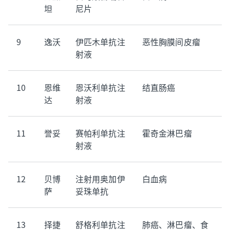
坦
尼片
9
逸沃
伊匹木单抗注
恶性胸膜间皮瘤
射液
10
恩维
恩沃利单抗注
结直肠癌
达
射液
11
誉妥
赛帕利单抗注
霍奇金淋巴瘤
射液
12
贝博
注射用奥加伊
白血病
萨
妥珠单抗
13
择捷
舒格利单抗注
肺癌、淋巴瘤、食