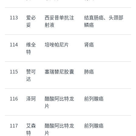
113
爱必
西妥昔单抗注
结直肠癌、头颈部
妥
射液
鳞癌
114
维全
培唑帕尼片
肾癌
特
115
赞可
塞瑞替尼胶囊
肺癌
达
116
泽珂
醋酸阿比特龙
前列腺癌
片
117
艾森
醋酸阿比特龙
前列腺癌
特
片