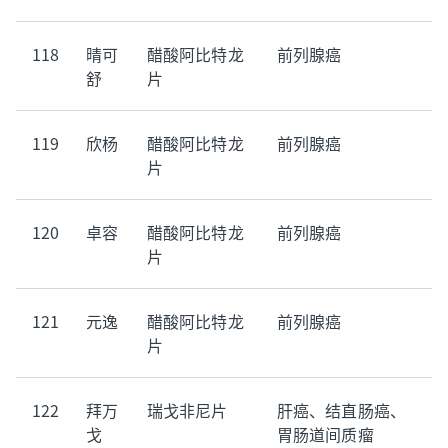
118
晴可
醋酸阿比特龙
前列腺癌
舒
片
119
欣杨
醋酸阿比特龙
前列腺癌
片
120
卓容
醋酸阿比特龙
前列腺癌
片
121
元逸
醋酸阿比特龙
前列腺癌
片
122
拜万
瑞戈非尼片
肝癌、结直肠癌、
戈
胃肠道间质瘤