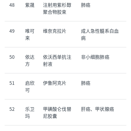
48
紫晟
注射用紫杉醇
肺癌
聚合物胶束
49
唯可
维奈克拉片
成人急性髓系白血
来
病
50
依达
依沃西单抗注
非小细胞肺癌
方
射液
51
启欣
伊鲁阿克片
肺癌
可
52
乐卫
甲磺酸仑伐替
肝癌、甲状腺癌
玛
尼胶囊