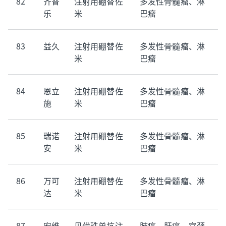
82
齐普
注射用硼替佐
多发性骨髓瘤、淋
乐
米
巴瘤
83
益久
注射用硼替佐
多发性骨髓瘤、淋
米
巴瘤
84
恩立
注射用硼替佐
多发性骨髓瘤、淋
施
米
巴瘤
85
瑞诺
注射用硼替佐
多发性骨髓瘤、淋
安
米
巴瘤
86
万可
注射用硼替佐
多发性骨髓瘤、淋
达
米
巴瘤
87
安维
贝伐珠单抗注
肺癌、肝癌、宫颈