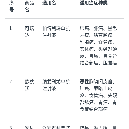
序
商品
通用名
适用癌症种类
号
名
1
可瑞
帕博利珠单抗
肺癌、肝癌、黑色
达
注射液
素瘤、结直肠癌、
乳腺癌、食管癌、
实体瘤、头颈部鳞
癌、胃癌、胃食管
结合部癌、胆道癌
2
欧狄
纳武利尤单抗
恶性胸膜间皮瘤、
沃
注射液
肺癌、尿路上皮
癌、食管癌、头颈
部鳞癌、胃癌、胃
食管结合部癌
3
安尼
派安普利单抗
肺癌、淋巴瘤、鼻