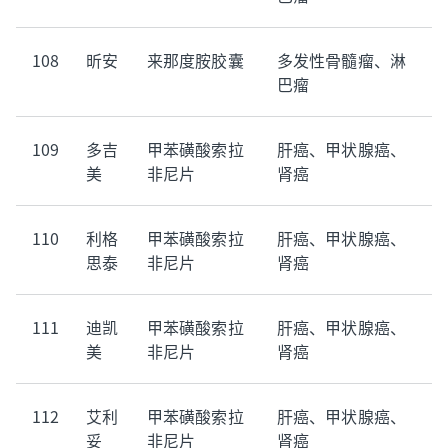
108
昕安
来那度胺胶囊
多发性骨髓瘤、淋
巴瘤
109
多吉
甲苯磺酸索拉
肝癌、甲状腺癌、
美
非尼片
肾癌
110
利格
甲苯磺酸索拉
肝癌、甲状腺癌、
思泰
非尼片
肾癌
111
迪凯
甲苯磺酸索拉
肝癌、甲状腺癌、
美
非尼片
肾癌
112
艾利
甲苯磺酸索拉
肝癌、甲状腺癌、
妥
非尼片
肾癌